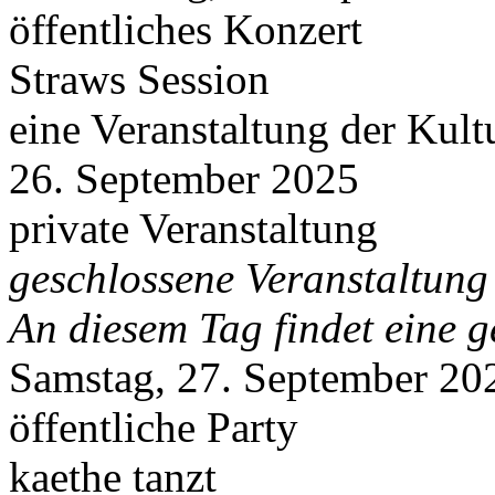
öffentliches Konzert
Straws Session
eine Veranstaltung der Kul
26. September 2025
private Veranstaltung
geschlossene Veranstaltung
An diesem Tag findet eine g
Samstag, 27. September 20
öffentliche Party
kaethe tanzt