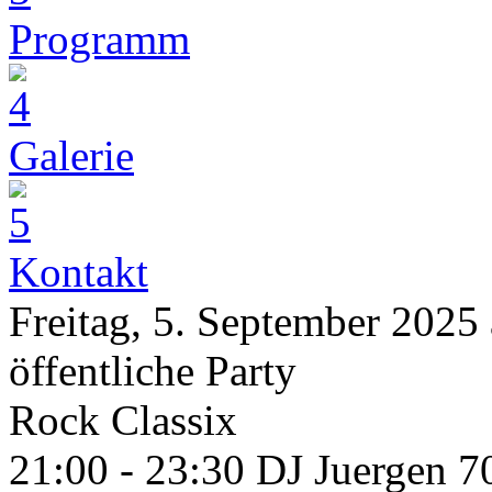
Programm
Galerie
Kontakt
Freitag, 5. September 2025
öffentliche Party
Rock Classix
21:00 - 23:30 DJ Juergen 7