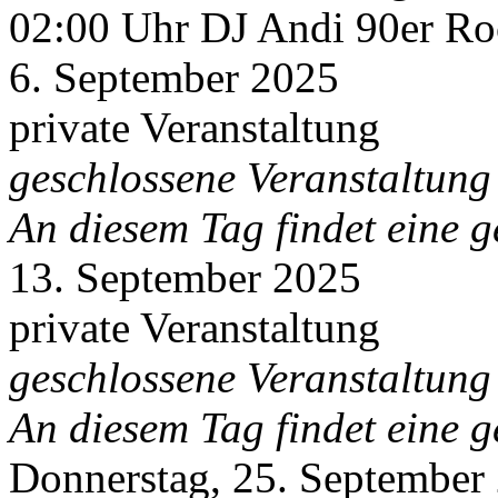
02:00 Uhr DJ Andi 90er R
6. September 2025
private Veranstaltung
geschlossene Veranstaltung
An diesem Tag findet eine g
13. September 2025
private Veranstaltung
geschlossene Veranstaltung
An diesem Tag findet eine g
Donnerstag, 25. September