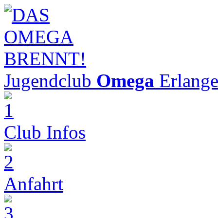
Jugendclub
Omega
Erlang
Club Infos
Anfahrt