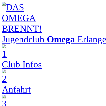
Jugendclub
Omega
Erlang
Club Infos
Anfahrt