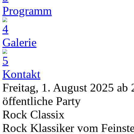
Programm
Galerie
Kontakt
Freitag, 1. August 2025 ab
öffentliche Party
Rock Classix
Rock Klassiker vom Feinste