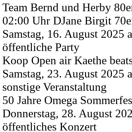
Team Bernd und Herby 80er
02:00 Uhr DJane Birgit 70
Samstag, 16. August 2025 
öffentliche Party
Koop Open air Kaethe beats
Samstag, 23. August 2025 
sonstige Veranstaltung
50 Jahre Omega Sommerfes
Donnerstag, 28. August 20
öffentliches Konzert