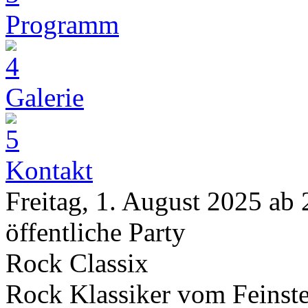
Programm
Galerie
Kontakt
Freitag, 1. August 2025 ab
öffentliche Party
Rock Classix
Rock Klassiker vom Feinste