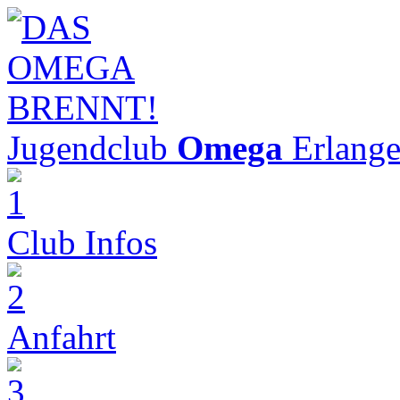
Jugendclub
Omega
Erlang
Club Infos
Anfahrt