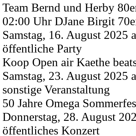
Team Bernd und Herby 80er
02:00 Uhr DJane Birgit 70
Samstag, 16. August 2025 
öffentliche Party
Koop Open air Kaethe beats
Samstag, 23. August 2025 
sonstige Veranstaltung
50 Jahre Omega Sommerfes
Donnerstag, 28. August 20
öffentliches Konzert