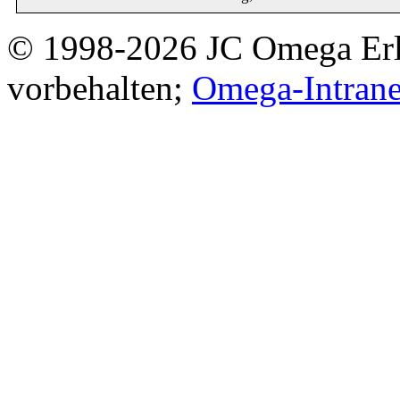
© 1998-2026 JC Omega Erla
vorbehalten;
Omega-Intrane