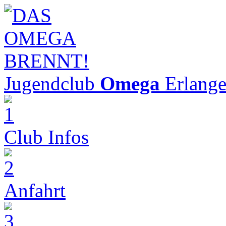
Jugendclub
Omega
Erlang
Club Infos
Anfahrt