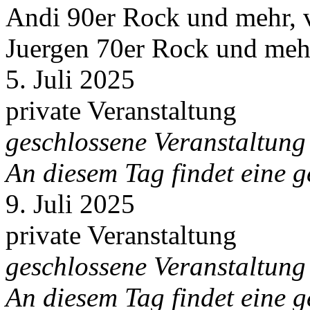
Andi 90er Rock und mehr, 
Juergen 70er Rock und meh
5. Juli 2025
private Veranstaltung
geschlossene Veranstaltung
An diesem Tag findet eine g
9. Juli 2025
private Veranstaltung
geschlossene Veranstaltung
An diesem Tag findet eine g