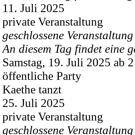
11. Juli 2025
private Veranstaltung
geschlossene Veranstaltung
An diesem Tag findet eine g
Samstag, 19. Juli 2025 ab 
öffentliche Party
Kaethe tanzt
25. Juli 2025
private Veranstaltung
geschlossene Veranstaltung