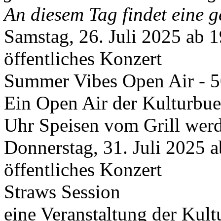
An diesem Tag findet eine g
Samstag, 26. Juli 2025 ab 
öffentliches Konzert
Summer Vibes Open Air - 
Ein Open Air der Kulturbue
Uhr Speisen vom Grill wer
Donnerstag, 31. Juli 2025 
öffentliches Konzert
Straws Session
eine Veranstaltung der Kul