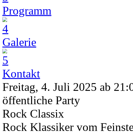
Programm
Galerie
Kontakt
Freitag, 4. Juli 2025 ab 21
öffentliche Party
Rock Classix
Rock Klassiker vom Feinste