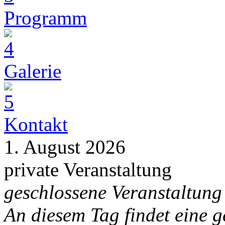
Programm
Galerie
Kontakt
1. August 2026
private Veranstaltung
geschlossene Veranstaltung
An diesem Tag findet eine g