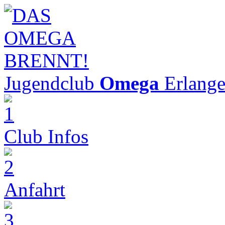
Jugendclub
Omega
Erlang
Club Infos
Anfahrt