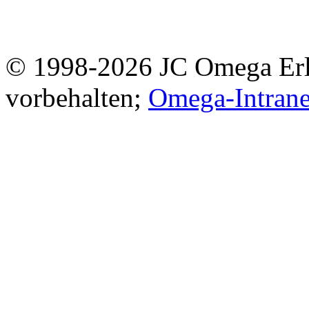
© 1998-2026 JC Omega Erla
vorbehalten;
Omega-Intrane