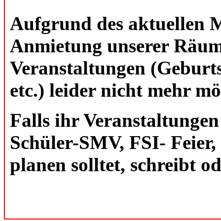
Aufgrund des aktuellen M
Anmietung unserer Räuml
Veranstaltungen (Geburts
etc.) leider nicht mehr mö
Falls ihr Veranstaltunge
Schüler-SMV, FSI- Feier, 
planen solltet, schreibt o