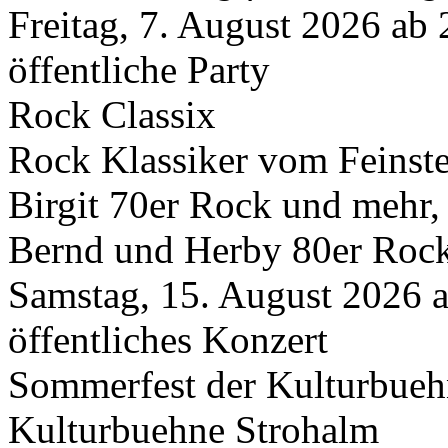
Freitag, 7. August 2026 ab
öffentliche Party
Rock Classix
Rock Klassiker vom Feinst
Birgit 70er Rock und mehr,
Bernd und Herby 80er Rock
Samstag, 15. August 2026 
öffentliches Konzert
Sommerfest der Kulturbueh
Kulturbuehne Strohalm